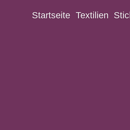
Startseite
Textilien
Stic