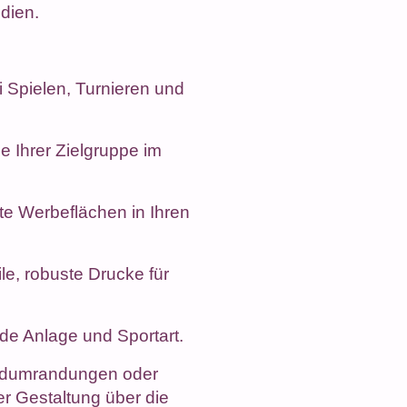
dien.
 Spielen, Turnieren und
e Ihrer Zielgruppe im
ete Werbeflächen in Ihren
le, robuste Drucke für
de Anlage und Sportart.
eldumrandungen oder
r Gestaltung über die