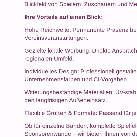
Blickfeld von Spielern, Zuschauern und Me
Ihre Vorteile auf einen Blick:
Hohe Reichweite: Permanente Präsenz bei
Vereinsveranstaltungen.
Gezielte lokale Werbung: Direkte Ansprach
regionalen Umfeld.
Individuelles Design: Professionell gestalt
Unternehmensfarben und CI-Vorgaben.
Witterungsbeständige Materialien: UV-stabi
den langfristigen Außeneinsatz.
Flexible Größen & Formate: Passend für je
Ob für einzelne Banden, komplette Spielf
Sponsorenwände – wir bieten Ihnen von de