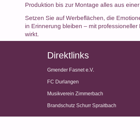
Produktion bis zur Montage alles aus eine
Setzen Sie auf Werbeflächen, die Emotio
in Erinnerung bleiben – mit professionell
wirkt.
Direktlinks
Gmender Fasnet e.V.
FC Durlangen
Musikverein Zimmerbach
Brandschutz Schurr Spraitbach