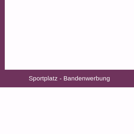
Sportplatz - Bandenwerbung