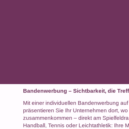
Bandenwerbung – Sichtbarkeit, die Treffe
Mit einer individuellen Bandenwerbung auf
präsentieren Sie Ihr Unternehmen dort, w
zusammenkommen – direkt am Spielfeldran
Handball, Tennis oder Leichtathletik: Ihre 